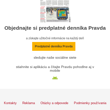
Objednajte si predplatné denníka Pravda
a získajte užitočné informácie na každý deň
Predplatné denníka Pravda
sledujte naše sociálne siete
stiahnite si aplikáciu a čítajte Pravdu pohodlne aj v
mobile
Kontakty
Reklama
Otázky a odpovede
Podmienky používania