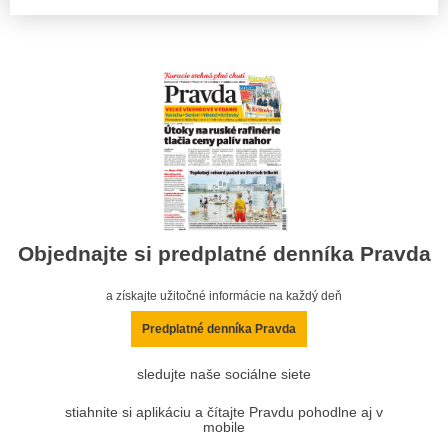
Objednajte si predplatné denníka Pravda
a získajte užitočné informácie na každý deň
Predplatné denníka Pravda
sledujte naše sociálne siete
stiahnite si aplikáciu a čítajte Pravdu pohodlne aj v
mobile