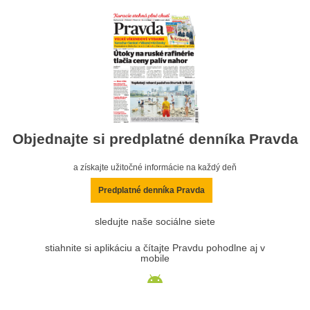
Objednajte si predplatné denníka Pravda
a získajte užitočné informácie na každý deň
Predplatné denníka Pravda
sledujte naše sociálne siete
stiahnite si aplikáciu a čítajte Pravdu pohodlne aj v
mobile